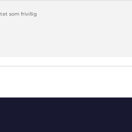
et som frivillig