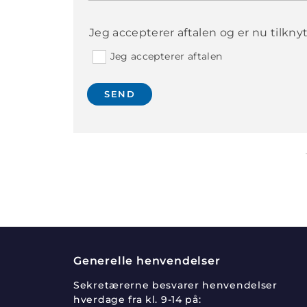
Jeg accepterer aftalen og er nu tilknytt
Jeg accepterer aftalen
Generelle henvendelser
Sekretærerne besvarer henvendelser
hverdage fra kl. 9-14 på: