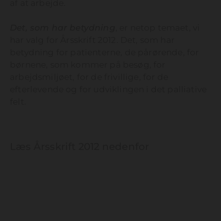
af at arbejde.
Det, som har betydning
, er netop temaet, vi
har valg for Årsskrift 2012. Det, som har
betydning for patienterne, de pårørende, for
børnene, som kommer på besøg, for
arbejdsmiljøet, for de frivillige, for de
efterlevende og for udviklingen i det palliative
felt.
Læs Årsskrift 2012 nedenfor