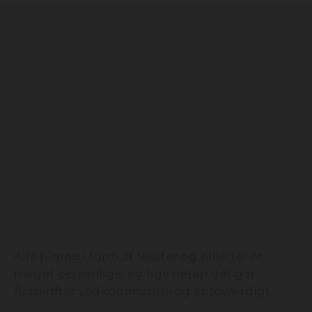
Alle bidrag i form af tekster og billeder er
meget personlige, og lige netop dét gør
Årsskriftet vedkommende og læseværdigt.