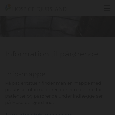
Gå til indhold
Information til pårørende
Info-mappe
På patientstuen finder man en mappe med
praktiske informationer, der er relevante for
patienter og pårørende under indlæggelsen
på Hospice Djursland.