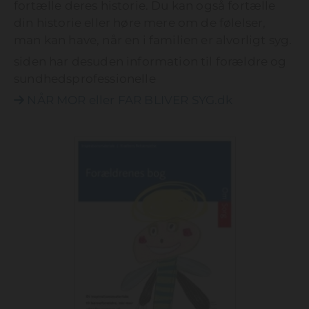
fortælle deres historie. Du kan også fortælle
din historie eller høre mere om de følelser,
man kan have, når en i familien er alvorligt syg.
siden har desuden information til forældre og
sundhedsprofessionelle
NÅR MOR eller FAR BLIVER SYG.dk
